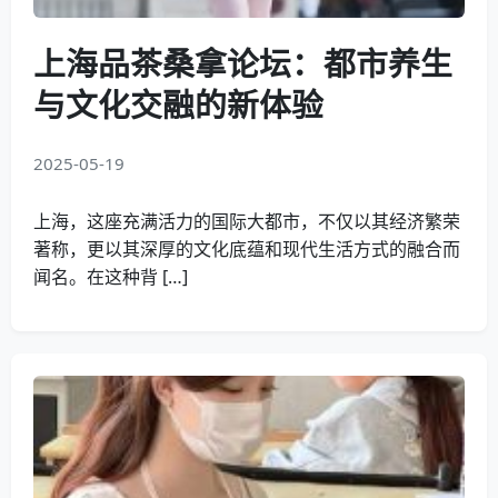
上海品茶桑拿论坛：都市养生
与文化交融的新体验
2025-05-19
上海，这座充满活力的国际大都市，不仅以其经济繁荣
著称，更以其深厚的文化底蕴和现代生活方式的融合而
闻名。在这种背 […]