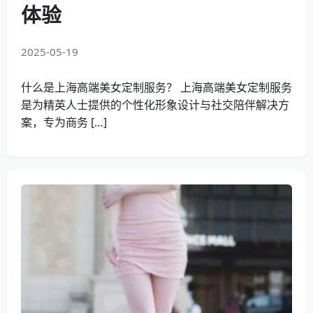
体验
2025-05-19
什么是上海高端美女定制服务？ 上海高端美女定制服务
是为精英人士提供的个性化形象设计与社交陪伴解决方
案，专为商务 […]