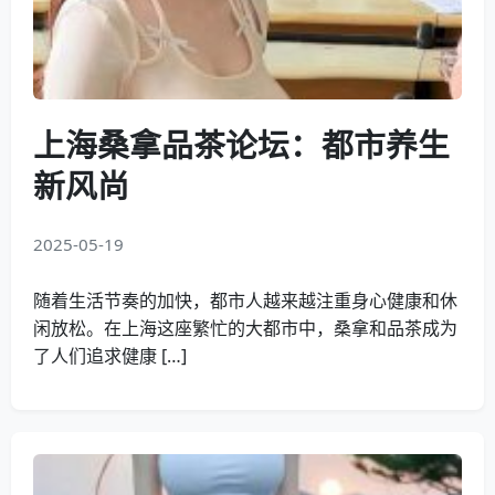
上海桑拿品茶论坛：都市养生
新风尚
2025-05-19
随着生活节奏的加快，都市人越来越注重身心健康和休
闲放松。在上海这座繁忙的大都市中，桑拿和品茶成为
了人们追求健康 […]