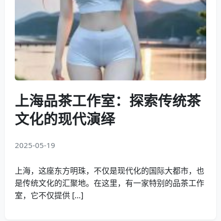
上海品茶工作室：探索传统茶
文化的现代演绎
2025-05-19
上海，这座东方明珠，不仅是现代化的国际大都市，也
是传统文化的汇聚地。在这里，有一家特别的品茶工作
室，它不仅提供 […]