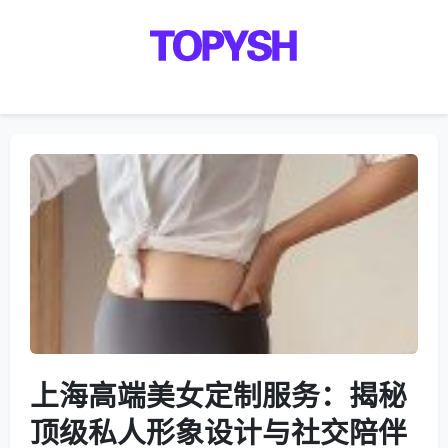
Menu
上海高端美女定制服务：揭秘
顶级私人形象设计与社交陪伴