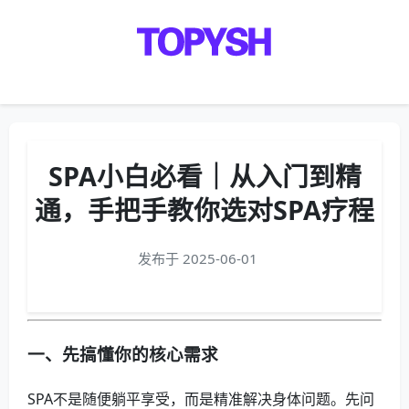
Menu
SPA小白必看｜从入门到精
通，手把手教你选对SPA疗程
发布于 2025-06-01
一、先搞懂你的核心需求
SPA不是随便躺平享受，而是精准解决身体问题。先问