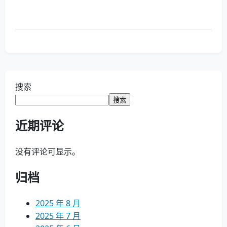
搜索
搜索
近期评论
没有评论可显示。
归档
2025 年 8 月
2025 年 7 月