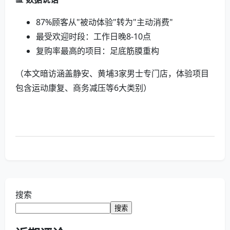
87%顾客从"被动体验"转为"主动消费"
最受欢迎时段：工作日晚8-10点
复购率最高的项目：足底筋膜重构
（本文暗访涵盖静安、黄埔3家男士专门店，体验项目
包含运动康复、商务减压等6大类别）
搜索
搜索