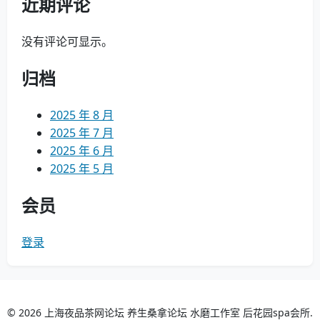
近期评论
没有评论可显示。
归档
2025 年 8 月
2025 年 7 月
2025 年 6 月
2025 年 5 月
会员
登录
© 2026 上海夜品茶网论坛 养生桑拿论坛 水磨工作室 后花园spa会所.