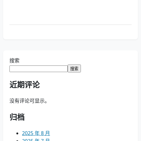
搜索
搜索
近期评论
没有评论可显示。
归档
2025 年 8 月