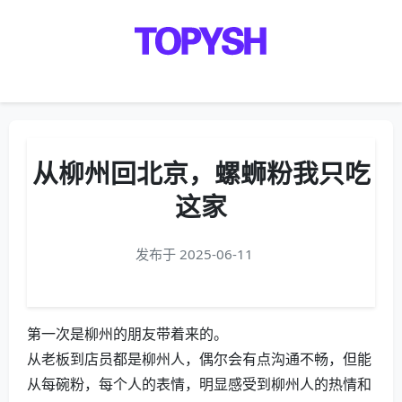
Menu
从柳州回北京，螺蛳粉我只吃
这家
发布于 2025-06-11
第一次是柳州的朋友带着来的。
从老板到店员都是柳州人，偶尔会有点沟通不畅，但能
从每碗粉，每个人的表情，明显感受到柳州人的热情和